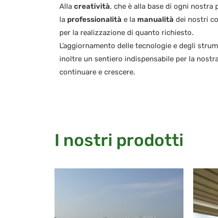
Alla
creatività
, che è alla base di ogni nostra 
la
professionalità
e la
manualità
dei nostri co
per la realizzazione di quanto richiesto.
L’aggiornamento delle tecnologie e degli strum
inoltre un sentiero indispensabile per la nostr
continuare e crescere.
I nostri prodotti