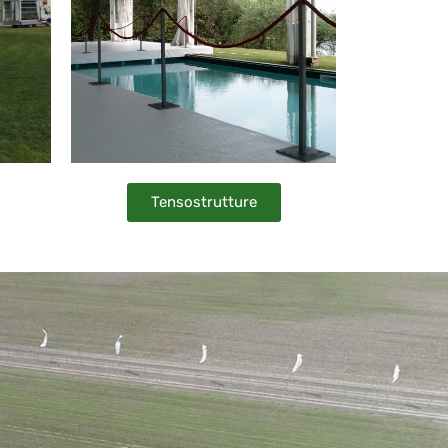
Tensostrutture