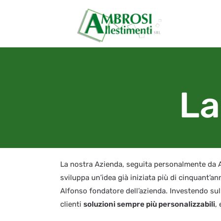
La
La nostra Azienda, seguita personalmente da 
sviluppa un’idea già iniziata più di cinquant’an
Alfonso fondatore dell’azienda. Investendo sulla
clienti
soluzioni sempre più personalizzabili
,