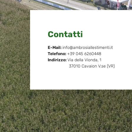
Contatti
E-Mail:
info@ambrosiallestimenti.it
Telefono:
+39 045 6260448
Indirizzo:
Via della Vionda, 1
37010 Cavaion V.se (VR)